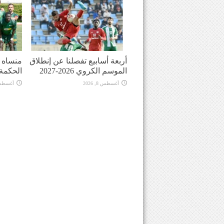
أربعة أسابيع تفصلنا عن إنطلاق
منساه ا
الموسم الكروي 2026-2027
الحكمة
أغسطس 8, 2026
أغسطس 8, 