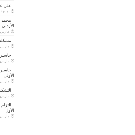
علي علا
يوليو 8, 2023
محمد ق
الأردني
مارس 24, 021
مشكلة 
مارس 24, 021
جاسبرت
مارس 24, 021
جاسبرت 
الأولى
مارس 24, 021
التشكي
مارس 24, 021
التزام
الأول
مارس 24, 021