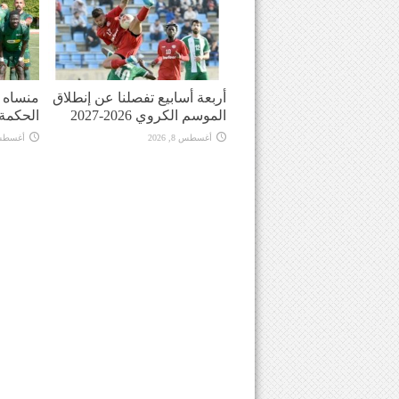
أربعة أسابيع تفصلنا عن إنطلاق
منساه ا
الموسم الكروي 2026-2027
الحكمة
أغسطس 8, 2026
أغسطس 8, 