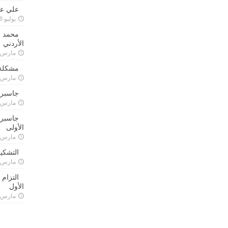
علي علا
يوليو 8, 2023
محمد ق
الأردني
مارس 24, 021
مشكلة 
مارس 24, 021
جاسبرت
مارس 24, 021
جاسبرت 
الأولى
مارس 24, 021
التشكي
مارس 24, 021
التزام
الأول
مارس 24, 021