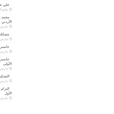
علي علا
يوليو 8, 2023
محمد ق
الأردني
مارس 24, 021
مشكلة 
مارس 24, 021
جاسبرت
مارس 24, 021
جاسبرت 
الأولى
مارس 24, 021
التشكي
مارس 24, 021
التزام
الأول
مارس 24, 021