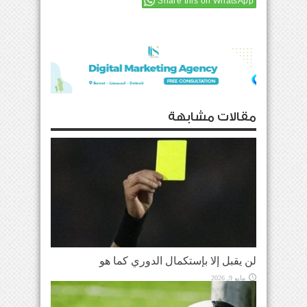
Share this on WhatsApp
مقالات مشابهة
لن يقبل إلا بإستكمال الدوري كما هو
مايو 9, 2026