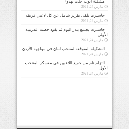
مشكلة ايوب حلت بهدوء
مارس 24, 2021
جاسبرت تلقى تقرير شامل عن كل لاعبي فريقه
مارس 24, 2021
جاسبرت يجتمع ببدر اليوم ثم يقود حصته التدريبية
الأولى
مارس 24, 2021
التشكيلة المتوقعة لمنتخب لبنان في مواجهة الأردن
مارس 24, 2021
التزام تام من جميع اللاعبين في معسكر المنتخب
الأول
مارس 24, 2021