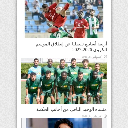
أربعة أسابيع تفصلنا عن إنطلاق الموسم
الكروي 2026-2027
أغسطس 8, 2026
منساه الوحيد الباقي من أجانب الحكمة
أغسطس 8, 2026