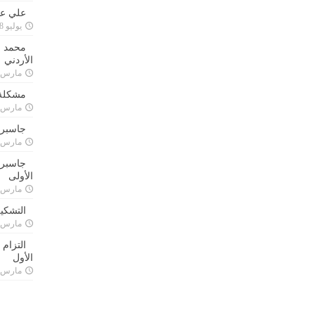
علي علا
يوليو 8, 2023
محمد ق
الأردني
مارس 24, 021
مشكلة 
مارس 24, 021
جاسبرت
مارس 24, 021
جاسبرت 
الأولى
مارس 24, 021
التشكي
مارس 24, 021
التزام
الأول
مارس 24, 021