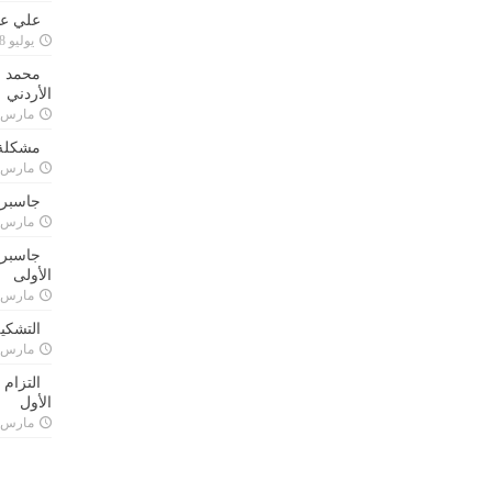
علي علا
يوليو 8, 2023
محمد ق
الأردني
مارس 24, 021
مشكلة 
مارس 24, 021
جاسبرت
مارس 24, 021
جاسبرت 
الأولى
مارس 24, 021
التشكي
مارس 24, 021
التزام
الأول
مارس 24, 021