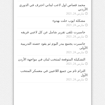
محمد قصاص اول لاعب لبناني احترف في الدوري
الأردني
مارس 24, 2021
مشكلة ايوب حلت بهدوء
مارس 24, 2021
جاسبرت تلقى تقرير شامل عن كل لاعبي فريقه
مارس 24, 2021
جاسبرت يجتمع ببدر اليوم ثم يقود حصته التدريبية
الأولى
مارس 24, 2021
التشكيلة المتوقعة لمنتخب لبنان في مواجهة الأردن
مارس 24, 2021
التزام تام من جميع اللاعبين في معسكر المنتخب
الأول
مارس 24, 2021