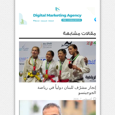
مقالات مشابهة
إنجاز مشرّف للبنان دولياً في رياضة
الجوجيتسو
أغسطس 7, 2026