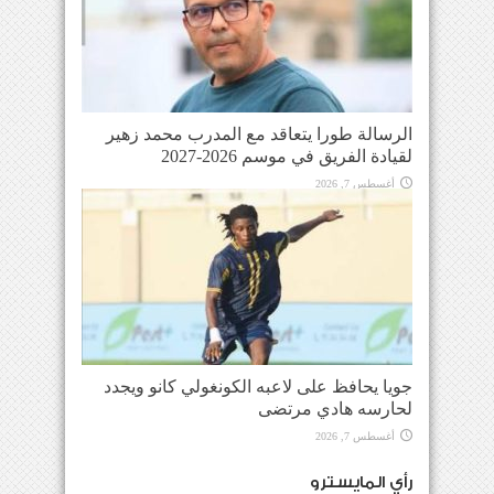
الرسالة طورا يتعاقد مع المدرب محمد زهير
لقيادة الفريق في موسم 2026-2027
أغسطس 7, 2026
جويا يحافظ على لاعبه الكونغولي كانو ويجدد
لحارسه هادي مرتضى
أغسطس 7, 2026
رأي المايسترو