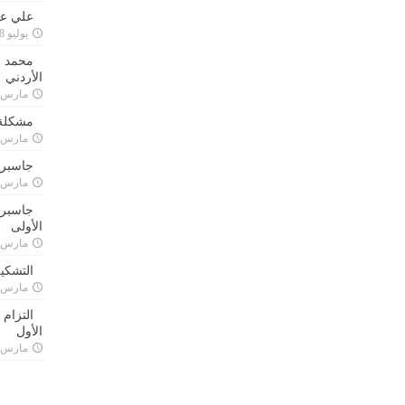
علي علا
يوليو 8, 2023
محمد ق
الأردني
مارس 24, 021
مشكلة 
مارس 24, 021
جاسبرت
مارس 24, 021
جاسبرت 
الأولى
مارس 24, 021
التشكي
مارس 24, 021
التزام
الأول
مارس 24, 021