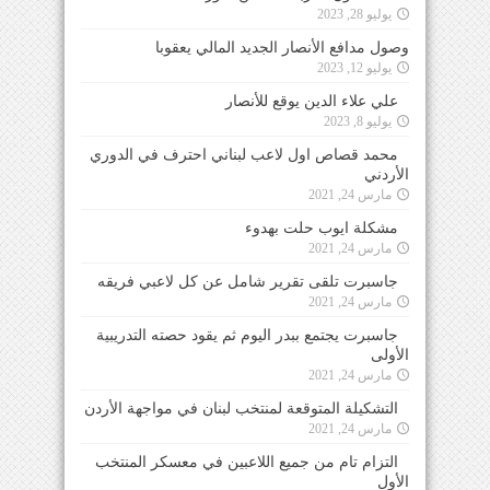
يوليو 28, 2023
وصول مدافع الأنصار الجديد المالي يعقوبا
يوليو 12, 2023
علي علاء الدين يوقع للأنصار
يوليو 8, 2023
محمد قصاص اول لاعب لبناني احترف في الدوري
الأردني
مارس 24, 2021
مشكلة ايوب حلت بهدوء
مارس 24, 2021
جاسبرت تلقى تقرير شامل عن كل لاعبي فريقه
مارس 24, 2021
جاسبرت يجتمع ببدر اليوم ثم يقود حصته التدريبية
الأولى
مارس 24, 2021
التشكيلة المتوقعة لمنتخب لبنان في مواجهة الأردن
مارس 24, 2021
التزام تام من جميع اللاعبين في معسكر المنتخب
الأول