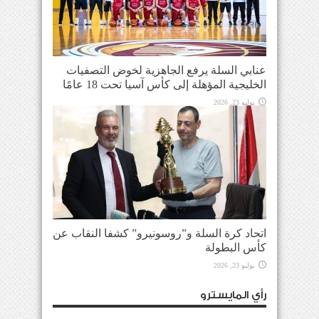
عنابي السلة يرفع الجاهزية لخوض التصفيات
الخليجية المؤهلة إلى كأس آسيا تحت 18 عامًا
يوليو 23, 2026
اتحاد كرة السلة و”روسونيرو” كشفا النقاب عن
كأس البطولة
يوليو 23, 2026
رأي المايسترو