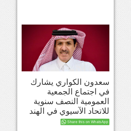
سعدون الكواري يشارك
في اجتماع الجمعية
العمومية النصف سنوية
للاتحاد الآسيوي في الهند
Share this on WhatsApp