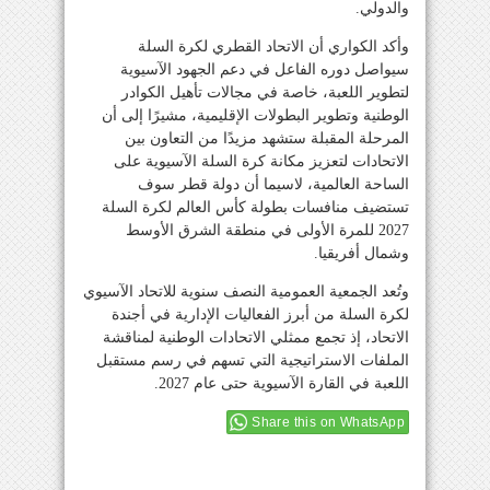
والدولي.
وأكد الكواري أن الاتحاد القطري لكرة السلة
سيواصل دوره الفاعل في دعم الجهود الآسيوية
لتطوير اللعبة، خاصة في مجالات تأهيل الكوادر
الوطنية وتطوير البطولات الإقليمية، مشيرًا إلى أن
المرحلة المقبلة ستشهد مزيدًا من التعاون بين
الاتحادات لتعزيز مكانة كرة السلة الآسيوية على
الساحة العالمية، لاسيما أن دولة قطر سوف
تستضيف منافسات بطولة كأس العالم لكرة السلة
2027 للمرة الأولى في منطقة الشرق الأوسط
وشمال أفريقيا.
وتُعد الجمعية العمومية النصف سنوية للاتحاد الآسيوي
لكرة السلة من أبرز الفعاليات الإدارية في أجندة
الاتحاد، إذ تجمع ممثلي الاتحادات الوطنية لمناقشة
الملفات الاستراتيجية التي تسهم في رسم مستقبل
اللعبة في القارة الآسيوية حتى عام 2027.
Share this on WhatsApp