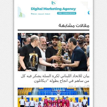
مقالات مشابهة
بيان للاتحاد اللبناني لكرة السلة يشكر فيه كل
من ساهم في انجاح بطولة “ديكاتلون
أغسطس 4, 2026