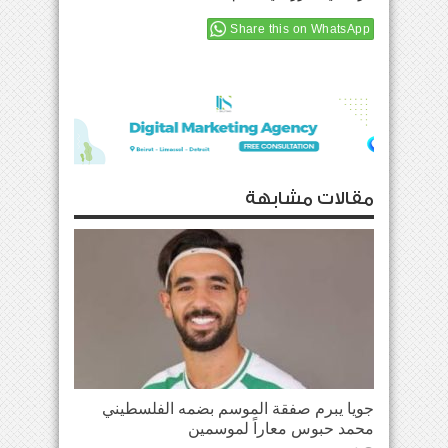
Share this on WhatsApp
مقالات مشابهة
جويا يبرم صفقة الموسم بضمه الفلسطيني
محمد حبوس معاراً لموسمين