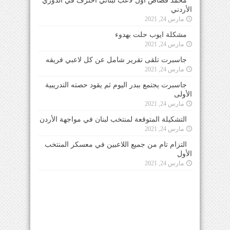
محمد قصاص اول لاعب لبناني احترف في الدوري
الأردني
مارس 24, 2021
مشكلة ايوب حلت بهدوء
مارس 24, 2021
جاسبرت تلقى تقرير شامل عن كل لاعبي فريقه
مارس 24, 2021
جاسبرت يجتمع ببدر اليوم ثم يقود حصته التدريبية
الأولى
مارس 24, 2021
التشكيلة المتوقعة لمنتخب لبنان في مواجهة الأردن
مارس 24, 2021
التزام تام من جميع اللاعبين في معسكر المنتخب
الأول
مارس 24, 2021