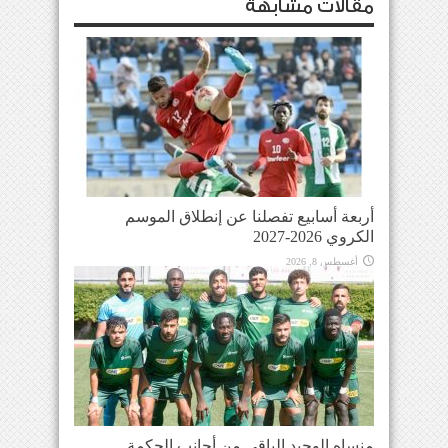
مقالات مشابهة
أربعة أسابيع تفصلنا عن إنطلاق الموسم
الكروي 2026-2027
أغسطس 8, 2026
منساه الوحيد الباقي من أجانب الحكمة