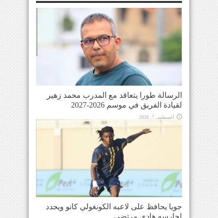
الرسالة طورا يتعاقد مع المدرب محمد زهير
لقيادة الفريق في موسم 2026-2027
أغسطس 7, 2026
جويا يحافظ على لاعبه الكونغولي كانو ويجدد
لحارسه هادي مرتضى