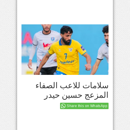
سلامات للاعب الصفاء
المزعج حسين حيدر
Share this on WhatsApp