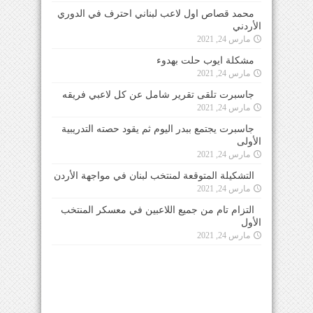
محمد قصاص اول لاعب لبناني احترف في الدوري
الأردني
مارس 24, 2021
مشكلة ايوب حلت بهدوء
مارس 24, 2021
جاسبرت تلقى تقرير شامل عن كل لاعبي فريقه
مارس 24, 2021
جاسبرت يجتمع ببدر اليوم ثم يقود حصته التدريبية
الأولى
مارس 24, 2021
التشكيلة المتوقعة لمنتخب لبنان في مواجهة الأردن
مارس 24, 2021
التزام تام من جميع اللاعبين في معسكر المنتخب
الأول
مارس 24, 2021