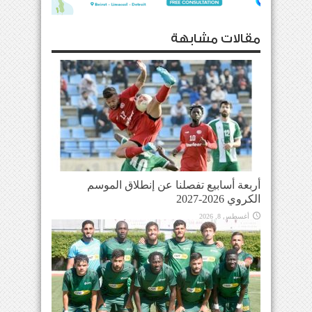
مقالات مشابهة
أربعة أسابيع تفصلنا عن إنطلاق الموسم
الكروي 2026-2027
أغسطس 8, 2026