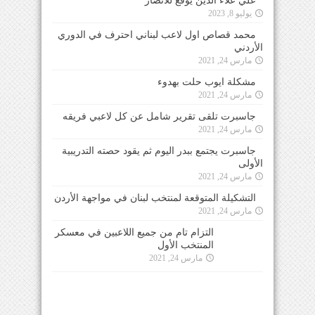
علي علاء الدين يوقع للأنصار
يوليو 8, 2023
محمد قصاص اول لاعب لبناني احترف في الدوري
الأردني
مارس 24, 2021
مشكلة ايوب حلت بهدوء
مارس 24, 2021
جاسبرت تلقى تقرير شامل عن كل لاعبي فريقه
مارس 24, 2021
جاسبرت يجتمع ببدر اليوم ثم يقود حصته التدريبية
الأولى
مارس 24, 2021
التشكيلة المتوقعة لمنتخب لبنان في مواجهة الأردن
مارس 24, 2021
التزام تام من جميع اللاعبين في معسكر
المنتخب الأول
مارس 24, 2021