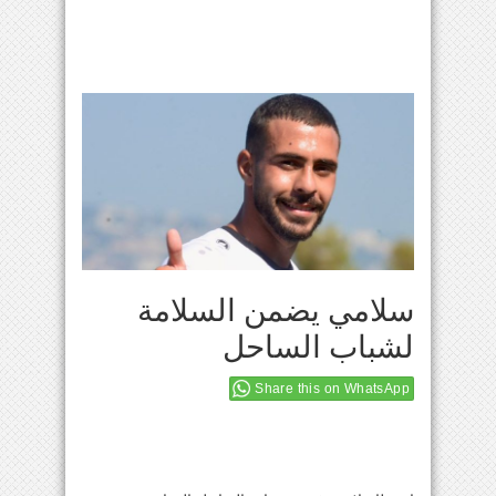
سلامي يضمن السلامة
لشباب الساحل
Share this on WhatsApp