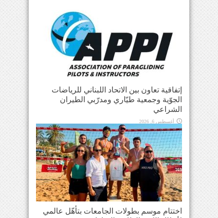
إتفاقية تعاون بين الاتحاد اللبناني للرياضات
الجوّية وجمعية طيّاري ومدرّبي الطيران
الشراعي
أغسطس 6, 2026
اختتام موسم بطولات الجامعات بتأهّل عالمي