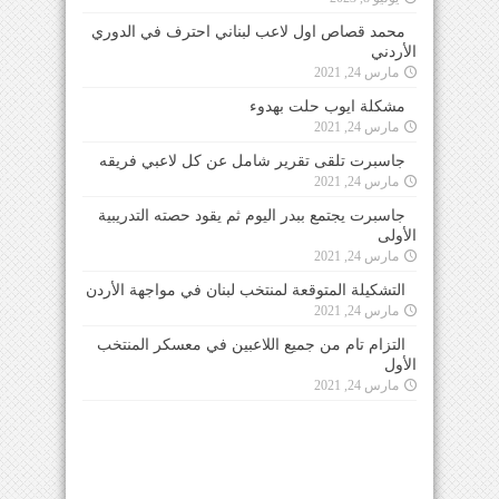
محمد قصاص اول لاعب لبناني احترف في الدوري
الأردني
مارس 24, 2021
مشكلة ايوب حلت بهدوء
مارس 24, 2021
جاسبرت تلقى تقرير شامل عن كل لاعبي فريقه
مارس 24, 2021
جاسبرت يجتمع ببدر اليوم ثم يقود حصته التدريبية
الأولى
مارس 24, 2021
التشكيلة المتوقعة لمنتخب لبنان في مواجهة الأردن
مارس 24, 2021
التزام تام من جميع اللاعبين في معسكر المنتخب
الأول
مارس 24, 2021