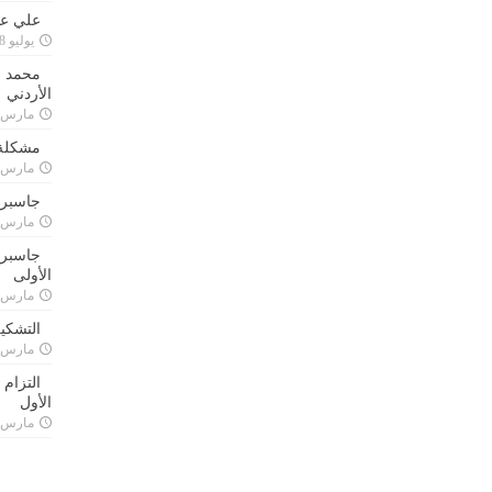
علي علا
يوليو 8, 2023
محمد ق
الأردني
مارس 24, 021
مشكلة 
مارس 24, 021
جاسبرت
مارس 24, 021
جاسبرت 
الأولى
مارس 24, 021
التشكي
مارس 24, 021
التزام
الأول
مارس 24, 021