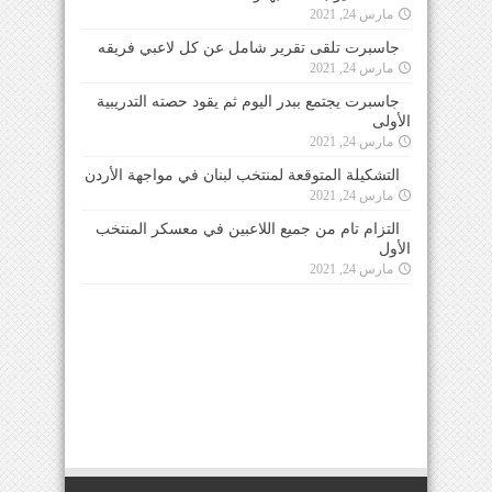
مارس 24, 2021
جاسبرت تلقى تقرير شامل عن كل لاعبي فريقه
مارس 24, 2021
جاسبرت يجتمع ببدر اليوم ثم يقود حصته التدريبية
الأولى
مارس 24, 2021
التشكيلة المتوقعة لمنتخب لبنان في مواجهة الأردن
مارس 24, 2021
التزام تام من جميع اللاعبين في معسكر المنتخب
الأول
مارس 24, 2021