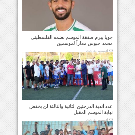
جويا يبرم صفقة الموسم بضمه الفلسطيني
محمد حبوس معاراً لموسمين
أغسطس 6, 2026
عدد أندية الدرجتين الثانية والثالثة لن يخفض
نهاية الموسم المقبل
أغسطس 6, 2026