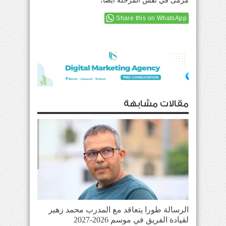
مرمى في نفس المرحلة أيضاً،
Share this on WhatsApp
مقالات مشابهة
الرسالة طورا يتعاقد مع المدرب محمد زهير
لقيادة الفريق في موسم 2026-2027