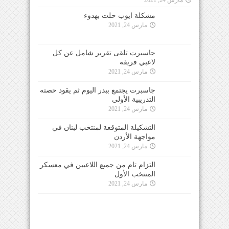
مشكلة ايوب حلت بهدوء
مارس 24, 2021
جاسبرت تلقى تقرير شامل عن كل
لاعبي فريقه
مارس 24, 2021
جاسبرت يجتمع ببدر اليوم ثم يقود حصته
التدريبية الأولى
مارس 24, 2021
التشكيلة المتوقعة لمنتخب لبنان في
مواجهة الأردن
مارس 24, 2021
التزام تام من جميع اللاعبين في معسكر
المنتخب الأول
مارس 24, 2021