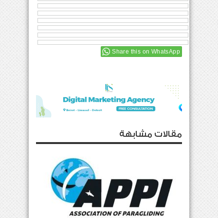
Share this on WhatsApp
مقالات مشابهة