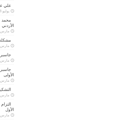
علي علا
يوليو 8, 2023
محمد ق
الأردني
مارس 24, 021
مشكلة 
مارس 24, 021
جاسبرت
مارس 24, 021
جاسبرت 
الأولى
مارس 24, 021
التشكي
مارس 24, 021
التزام
الأول
مارس 24, 021