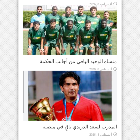
أغسطس 8, 2026
منساه الوحيد الباقي من أجانب الحكمة
أغسطس 8, 2026
المدرب لسعد الدريدي باقٍ في منصبه
أغسطس 8, 2026