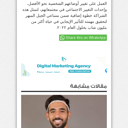
العمل على تغيير أوضاعهم الشخصية نحو الأفضل،
وإحداث التغيير الاجتماعي في مجتمعاتهم، لتمثل هذه
الشراكة خطوة إضافية ضمن مساعي الجيل المبهر
لتحقيق مهمته للتأثير الإيجابي في حياة أكثر من
مليون شاب بحلول العام ٢٠٢٢.
Share this on WhatsApp
مقالات مشابهة