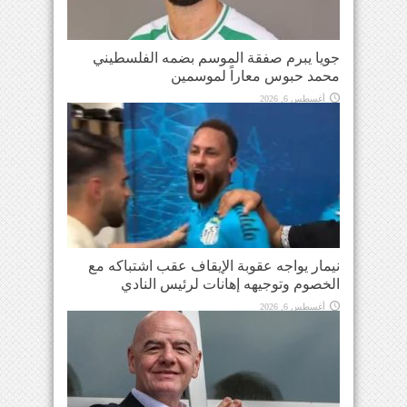
جويا يبرم صفقة الموسم بضمه الفلسطيني
محمد حبوس معاراً لموسمين
أغسطس 6, 2026
نيمار يواجه عقوبة الإيقاف عقب اشتباكه مع
الخصوم وتوجيهه إهانات لرئيس النادي
أغسطس 6, 2026