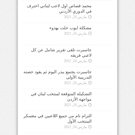
محمد قصاص اول لاعب لبناني احترف
في الدوري الأردني
مارس 24, 2021
مشكلة ايوب حلت بهدوء
مارس 24, 2021
جاسبرت تلقى تقرير شامل عن كل
لاعبي فريقه
مارس 24, 2021
جاسبرت يجتمع ببدر اليوم ثم يقود حصته
التدريبية الأولى
مارس 24, 2021
التشكيلة المتوقعة لمنتخب لبنان في
مواجهة الأردن
مارس 24, 2021
التزام تام من جميع اللاعبين في معسكر
المنتخب الأول
مارس 24, 2021