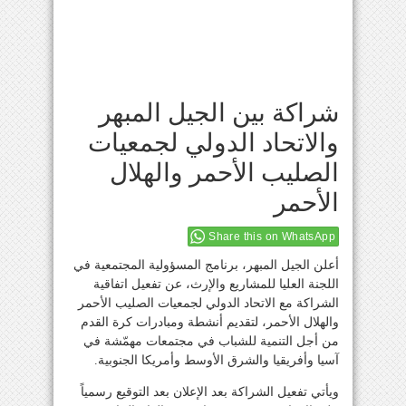
شراكة بين الجيل المبهر
والاتحاد الدولي لجمعيات
الصليب الأحمر والهلال
الأحمر
Share this on WhatsApp
أعلن الجيل المبهر، برنامج المسؤولية المجتمعية في
اللجنة العليا للمشاريع والإرث، عن تفعيل اتفاقية
الشراكة مع الاتحاد الدولي لجمعيات الصليب الأحمر
والهلال الأحمر، لتقديم أنشطة ومبادرات كرة القدم
من أجل التنمية للشباب في مجتمعات مهمّشة في
آسيا وأفريقيا والشرق الأوسط وأمريكا الجنوبية.
ويأتي تفعيل الشراكة بعد الإعلان بعد التوقيع رسمياً