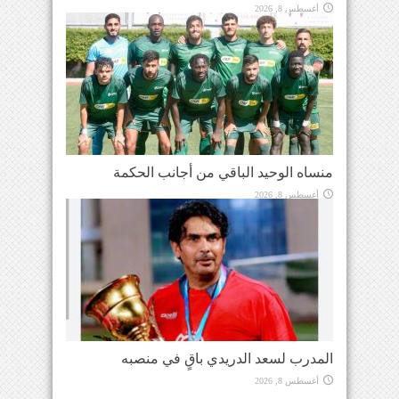
أغسطس 8, 2026
منساه الوحيد الباقي من أجانب الحكمة
أغسطس 8, 2026
المدرب لسعد الدريدي باقٍ في منصبه
أغسطس 8, 2026