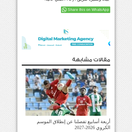
Share this on WhatsApp
مقالات مشابهة
أربعة أسابيع تفصلنا عن إنطلاق الموسم
الكروي 2026-2027