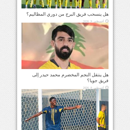
هل ينسحب فريق البرج من دوري المظاليم؟
أغسطس 9, 2026
هل ينتقل النجم المخضرم محمد حيدر إلى
فريق جويا؟
أغسطس 9, 2026