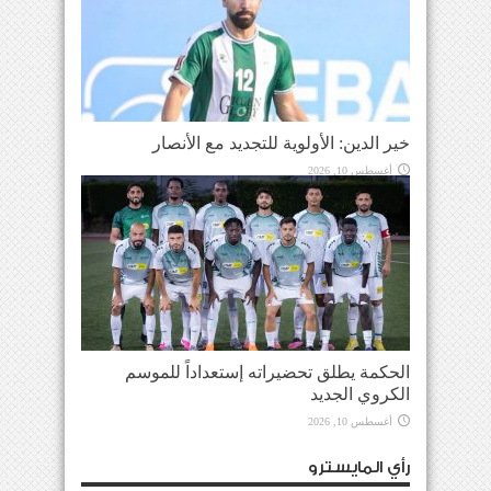
خير الدين: الأولوية للتجديد مع الأنصار
أغسطس 10, 2026
الحكمة يطلق تحضيراته إستعداداً للموسم
الكروي الجديد
أغسطس 10, 2026
رأي المايسترو