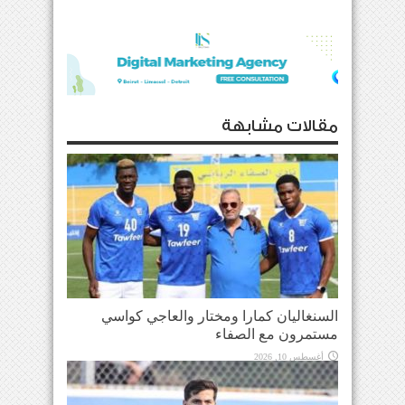
مقالات مشابهة
السنغاليان كمارا ومختار والعاجي كواسي
مستمرون مع الصفاء
أغسطس 10, 2026