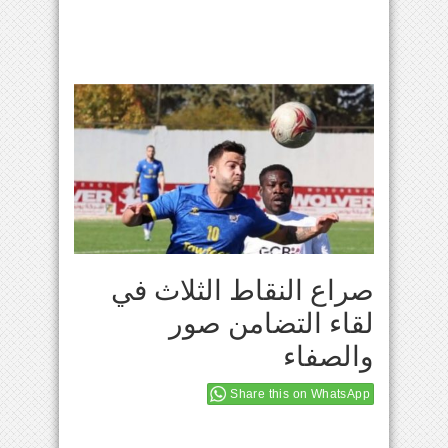
صراع النقاط الثلاث في
لقاء التضامن صور
والصفاء
Share this on WhatsApp