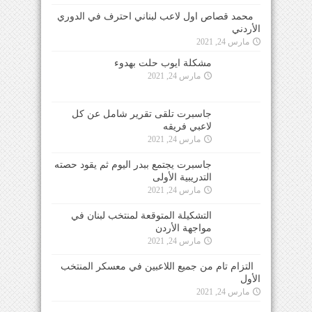
الأردني
مارس 24, 2021
مشكلة ايوب حلت بهدوء
مارس 24, 2021
جاسبرت تلقى تقرير شامل عن كل
لاعبي فريقه
مارس 24, 2021
جاسبرت يجتمع ببدر اليوم ثم يقود حصته
التدريبية الأولى
مارس 24, 2021
التشكيلة المتوقعة لمنتخب لبنان في مواجهة الأردن
مارس 24, 2021
التزام تام من جميع اللاعبين في معسكر المنتخب
الأول
مارس 24, 2021