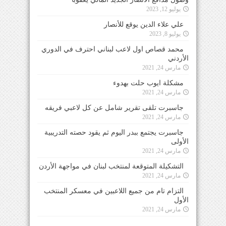
يوليو 12, 2023
علي علاء الدين يوقع للأنصار
يوليو 8, 2023
محمد قصاص اول لاعب لبناني احترف في الدوري
الأردني
مارس 24, 2021
مشكلة ايوب حلت بهدوء
مارس 24, 2021
جاسبرت تلقى تقرير شامل عن كل لاعبي فريقه
مارس 24, 2021
جاسبرت يجتمع ببدر اليوم ثم يقود حصته التدريبية
الأولى
مارس 24, 2021
التشكيلة المتوقعة لمنتخب لبنان في مواجهة الأردن
مارس 24, 2021
التزام تام من جميع اللاعبين في معسكر المنتخب
الأول
مارس 24, 2021