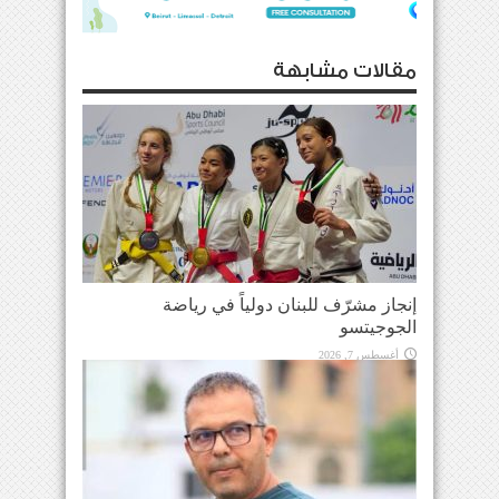
مقالات مشابهة
إنجاز مشرّف للبنان دولياً في رياضة
الجوجيتسو
أغسطس 7, 2026