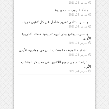
مارس 24, 2021
مشكلة ايوب حلت بهدوء
مارس 24, 2021
جاسبرت تلقى تقرير شامل عن كل لاعبي فريقه
مارس 24, 2021
جاسبرت يجتمع ببدر اليوم ثم يقود حصته التدريبية
الأولى
مارس 24, 2021
التشكيلة المتوقعة لمنتخب لبنان في مواجهة الأردن
مارس 24, 2021
التزام تام من جميع اللاعبين في معسكر المنتخب
الأول
مارس 24, 2021