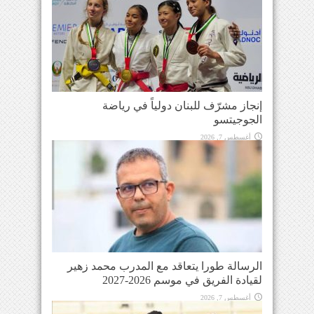
إنجاز مشرّف للبنان دولياً في رياضة
الجوجيتسو
أغسطس 7, 2026
الرسالة طورا يتعاقد مع المدرب محمد زهير
لقيادة الفريق في موسم 2026-2027
أغسطس 7, 2026