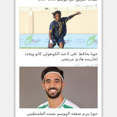
أغسطس 7, 2026
جويا يحافظ على لاعبه الكونغولي كانو ويجدد
لحارسه هادي مرتضى
أغسطس 7, 2026
جويا يبرم صفقة الموسم بضمه الفلسطيني