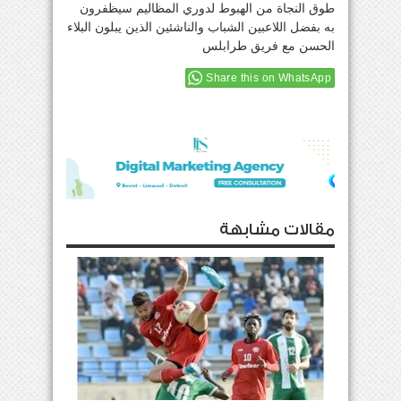
طوق النجاة من الهبوط لدوري المظاليم سيظفرون
به بفضل اللاعبين الشباب والناشئين الذين يبلون البلاء
الحسن مع فريق طرابلس
Share this on WhatsApp
مقالات مشابهة