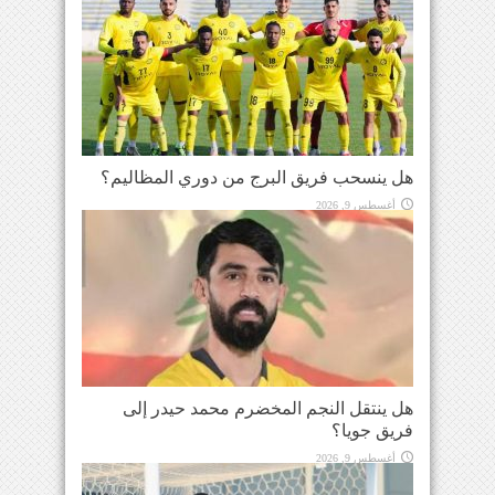
هل ينسحب فريق البرج من دوري المظاليم؟
أغسطس 9, 2026
هل ينتقل النجم المخضرم محمد حيدر إلى
فريق جويا؟
أغسطس 9, 2026