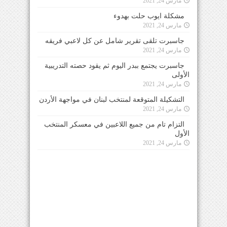
مارس 24, 2021
مشكلة ايوب حلت بهدوء
مارس 24, 2021
جاسبرت تلقى تقرير شامل عن كل لاعبي فريقه
مارس 24, 2021
جاسبرت يجتمع ببدر اليوم ثم يقود حصته التدريبية
الأولى
مارس 24, 2021
التشكيلة المتوقعة لمنتخب لبنان في مواجهة الأردن
مارس 24, 2021
التزام تام من جميع اللاعبين في معسكر المنتخب
الأول
مارس 24, 2021