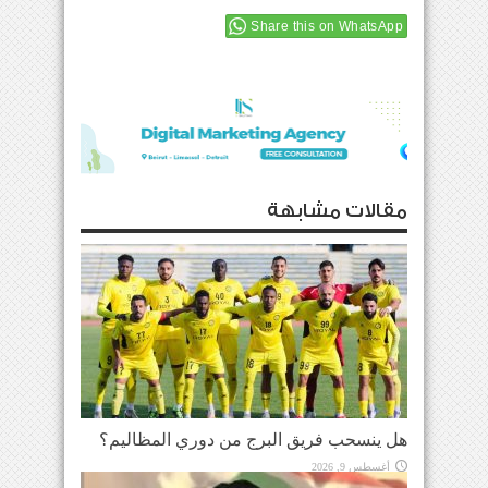
Share this on WhatsApp
مقالات مشابهة
هل ينسحب فريق البرج من دوري المظاليم؟
أغسطس 9, 2026