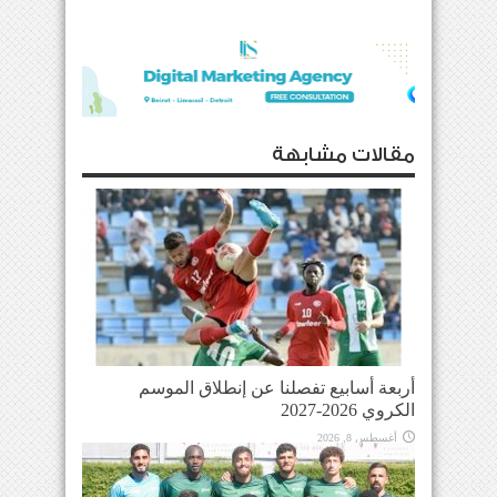
مقالات مشابهة
أربعة أسابيع تفصلنا عن إنطلاق الموسم
الكروي 2026-2027
أغسطس 8, 2026