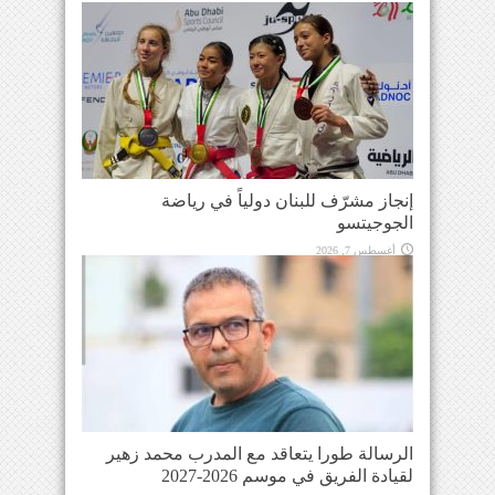
إنجاز مشرّف للبنان دولياً في رياضة
الجوجيتسو
أغسطس 7, 2026
الرسالة طورا يتعاقد مع المدرب محمد زهير
لقيادة الفريق في موسم 2026-2027