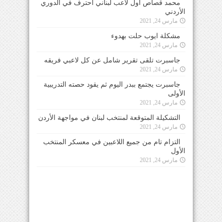
محمد قصاص اول لاعب لبناني احترف في الدوري
الأردني
مارس 24, 2021
مشكلة ايوب حلت بهدوء
مارس 24, 2021
جاسبرت تلقى تقرير شامل عن كل لاعبي فريقه
مارس 24, 2021
جاسبرت يجتمع ببدر اليوم ثم يقود حصته التدريبية
الأولى
مارس 24, 2021
التشكيلة المتوقعة لمنتخب لبنان في مواجهة الأردن
مارس 24, 2021
التزام تام من جميع اللاعبين في معسكر المنتخب
الأول
مارس 24, 2021