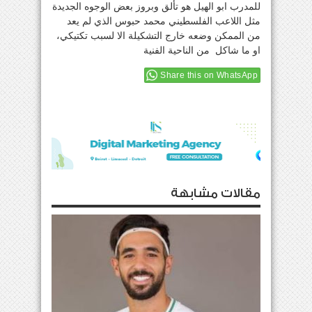
للمدرب ابو الهيل هو تألق وبروز بعض الوجوه الجديدة
مثل اللاعب الفلسطيني محمد حبوس الذي لم يعد
من الممكن وضعه خارج التشكيلة الا لسبب تكتيكي،
او ما شاكل من الناحية الفنية
Share this on WhatsApp
مقالات مشابهة