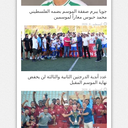
جويا يبرم صفقة الموسم بضمه الفلسطيني
محمد حبوس معاراً لموسمين
أغسطس 6, 2026
عدد أندية الدرجتين الثانية والثالثة لن يخفض
نهاية الموسم المقبل
أغسطس 6, 2026