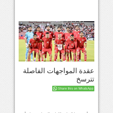
عقدة المواجهات الفاصلة
تترسخ
Share this on WhatsApp