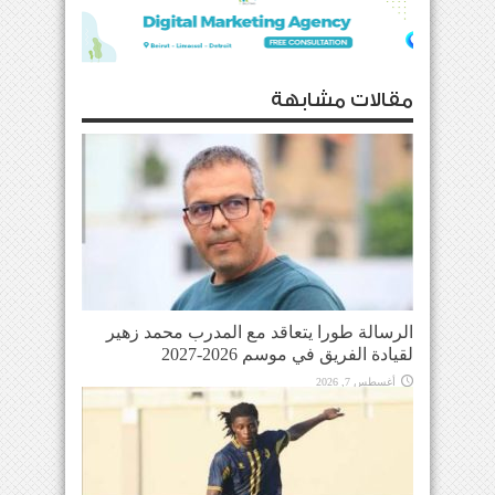
مقالات مشابهة
الرسالة طورا يتعاقد مع المدرب محمد زهير
لقيادة الفريق في موسم 2026-2027
أغسطس 7, 2026