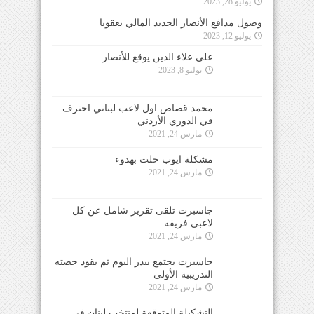
يوليو 28, 2023
وصول مدافع الأنصار الجديد المالي يعقوبا
يوليو 12, 2023
علي علاء الدين يوقع للأنصار
يوليو 8, 2023
محمد قصاص اول لاعب لبناني احترف في الدوري
الأردني
مارس 24, 2021
مشكلة ايوب حلت بهدوء
مارس 24, 2021
جاسبرت تلقى تقرير شامل عن كل
لاعبي فريقه
مارس 24, 2021
جاسبرت يجتمع ببدر اليوم ثم يقود حصته
التدريبية الأولى
مارس 24, 2021
التشكيلة المتوقعة لمنتخب لبنان في مواجهة الأردن