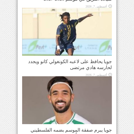
أغسطس 7, 2026
جويا يحافظ على لاعبه الكونغولي كانو ويجدد
لحارسه هادي مرتضى
أغسطس 7, 2026
جويا يبرم صفقة الموسم بضمه الفلسطيني