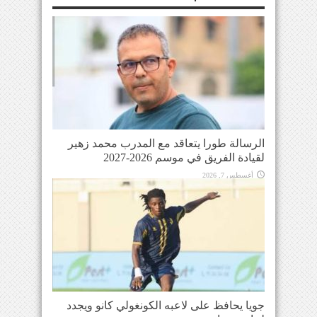
الرسالة طورا يتعاقد مع المدرب محمد زهير
لقيادة الفريق في موسم 2026-2027
أغسطس 7, 2026
جويا يحافظ على لاعبه الكونغولي كانو ويجدد