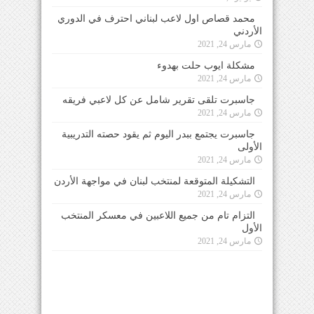
محمد قصاص اول لاعب لبناني احترف في الدوري
الأردني
مارس 24, 2021
مشكلة ايوب حلت بهدوء
مارس 24, 2021
جاسبرت تلقى تقرير شامل عن كل لاعبي فريقه
مارس 24, 2021
جاسبرت يجتمع ببدر اليوم ثم يقود حصته التدريبية
الأولى
مارس 24, 2021
التشكيلة المتوقعة لمنتخب لبنان في مواجهة الأردن
مارس 24, 2021
التزام تام من جميع اللاعبين في معسكر المنتخب
الأول
مارس 24, 2021