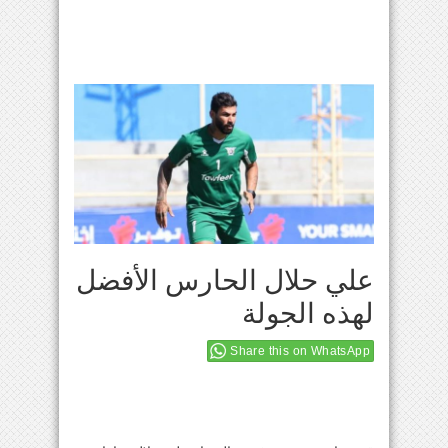
علي حلال الحارس الأفضل
لهذه الجولة
Share this on WhatsApp