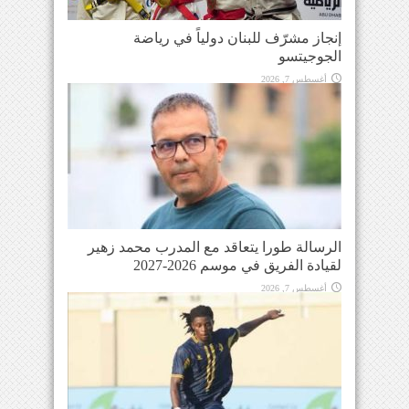
إنجاز مشرّف للبنان دولياً في رياضة
الجوجيتسو
أغسطس 7, 2026
الرسالة طورا يتعاقد مع المدرب محمد زهير
لقيادة الفريق في موسم 2026-2027
أغسطس 7, 2026