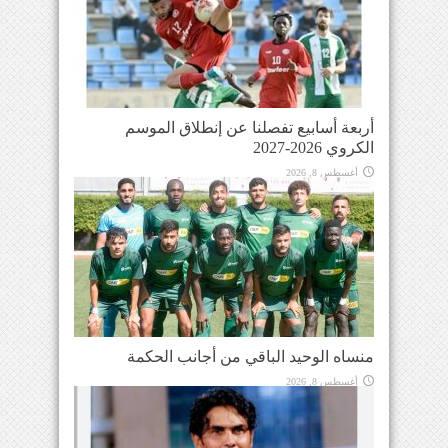
أربعة أسابيع تفصلنا عن إنطلاق الموسم
الكروي 2026-2027
أغسطس 8, 2026
منساه الوحيد الباقي من أجانب الحكمة
أغسطس 8, 2026