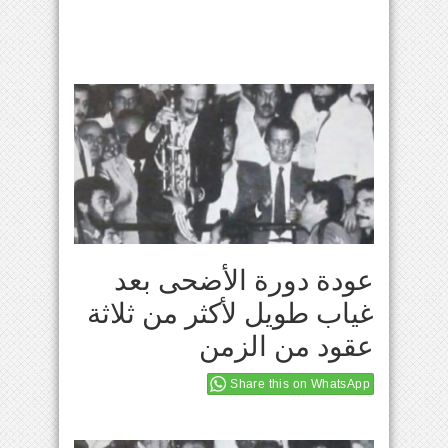
عودة دورة الأضحى بعد
غياب طويل لأكثر من ثلاثة
عقود من الزمن
Share this on WhatsApp