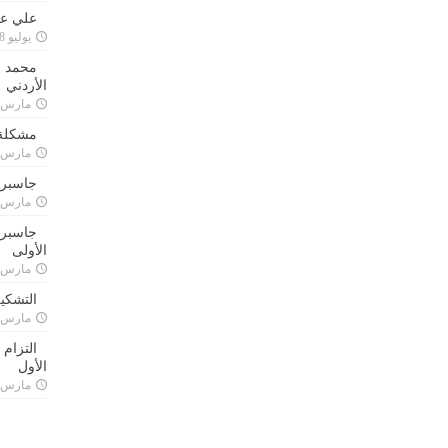
علي علا
يوليو 8, 2023
محمد ق
الأردني
مارس 24, 021
مشكلة 
مارس 24, 021
جاسبرت
مارس 24, 021
جاسبرت 
الأولى
مارس 24, 021
التشكي
مارس 24, 021
التزام
الأول
مارس 24, 021