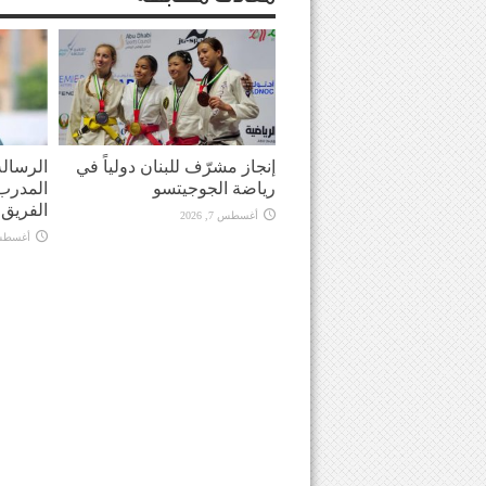
إنجاز مشرّف للبنان دولياً في
الرسالة
رياضة الجوجيتسو
المدرب 
الفريق في
أغسطس 7, 2026
أغسطس 7, 