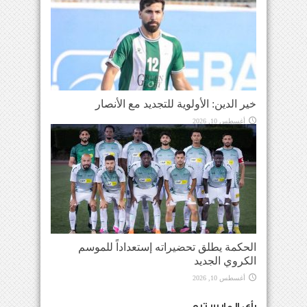
خير الدين: الأولوية للتجديد مع الأنصار
أغسطس 10, 2026
الحكمة يطلق تحضيراته إستعداداً للموسم
الكروي الجديد
أغسطس 10, 2026
رأي المايسترو