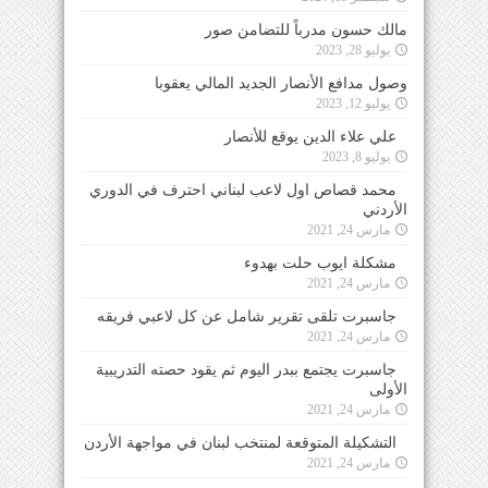
مالك حسون مدرباً للتضامن صور
يوليو 28, 2023
وصول مدافع الأنصار الجديد المالي يعقوبا
يوليو 12, 2023
علي علاء الدين يوقع للأنصار
يوليو 8, 2023
محمد قصاص اول لاعب لبناني احترف في الدوري
الأردني
مارس 24, 2021
مشكلة ايوب حلت بهدوء
مارس 24, 2021
جاسبرت تلقى تقرير شامل عن كل لاعبي فريقه
مارس 24, 2021
جاسبرت يجتمع ببدر اليوم ثم يقود حصته التدريبية
الأولى
مارس 24, 2021
التشكيلة المتوقعة لمنتخب لبنان في مواجهة الأردن
مارس 24, 2021