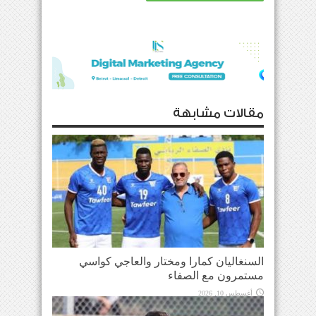
مقالات مشابهة
السنغاليان كمارا ومختار والعاجي كواسي
مستمرون مع الصفاء
أغسطس 10, 2026