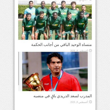
منساه الوحيد الباقي من أجانب الحكمة
أغسطس 8, 2026
المدرب لسعد الدريدي باقٍ في منصبه
أغسطس 8, 2026