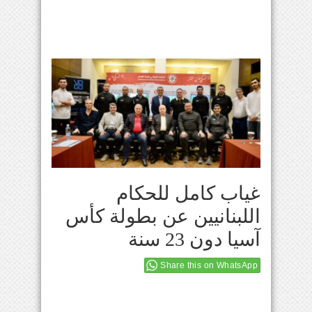
غياب كامل للحكام
اللبنانيين عن بطولة كأس
آسيا دون 23 سنة
Share this on WhatsApp