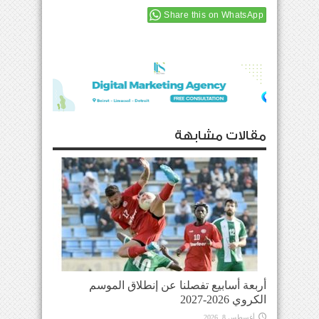
Share this on WhatsApp
مقالات مشابهة
أربعة أسابيع تفصلنا عن إنطلاق الموسم
الكروي 2026-2027
أغسطس 8, 2026