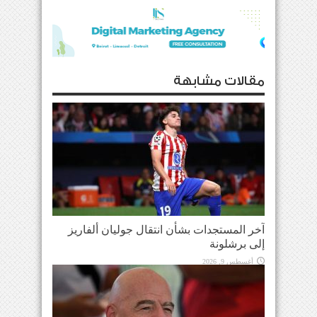
مقالات مشابهة
آخر المستجدات بشأن انتقال جوليان ألفاريز
إلى برشلونة
أغسطس 9, 2026