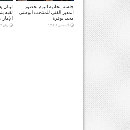
جلسة إتحادية اليوم بحضور
لبنان ي
المدير الفني للمنتخب الوطني
لقبه بث
مجيد بوقرة
الإمارا
أغسطس 5, 2026
يوليو 17, 2026