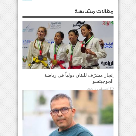
مقالات مشابهة
إنجاز مشرّف للبنان دولياً في رياضة
الجوجيتسو
أغسطس 7, 2026