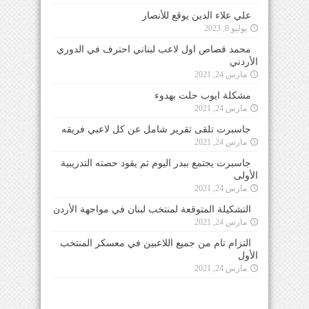
علي علاء الدين يوقع للأنصار
يوليو 8, 2023
محمد قصاص اول لاعب لبناني احترف في الدوري
الأردني
مارس 24, 2021
مشكلة ايوب حلت بهدوء
مارس 24, 2021
جاسبرت تلقى تقرير شامل عن كل لاعبي فريقه
مارس 24, 2021
جاسبرت يجتمع ببدر اليوم ثم يقود حصته التدريبية
الأولى
مارس 24, 2021
التشكيلة المتوقعة لمنتخب لبنان في مواجهة الأردن
مارس 24, 2021
التزام تام من جميع اللاعبين في معسكر المنتخب
الأول
مارس 24, 2021