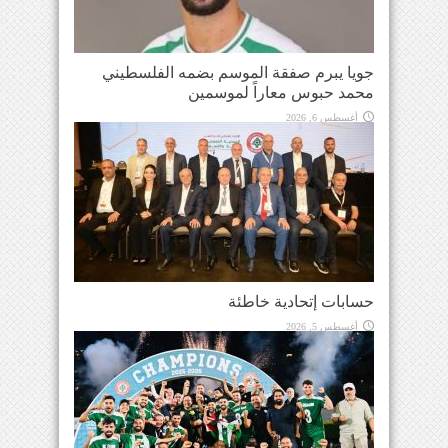
جويا يبرم صفقة الموسم بضمه الفلسطيني
محمد حبوس معاراً لموسمين
أغسطس 6, 2026
حسابات إتحادية خاطئة
أغسطس 5, 2026