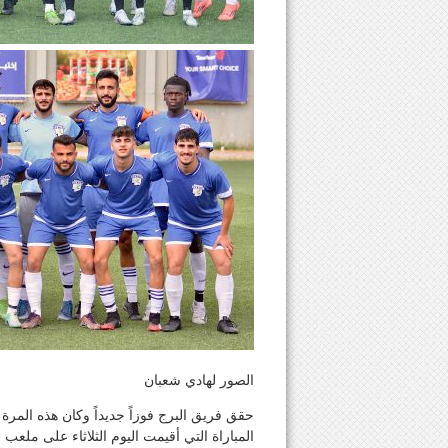
الصور لهادي شعبان
المباراة التي أقيمت اليوم الثلاثاء على ملعب