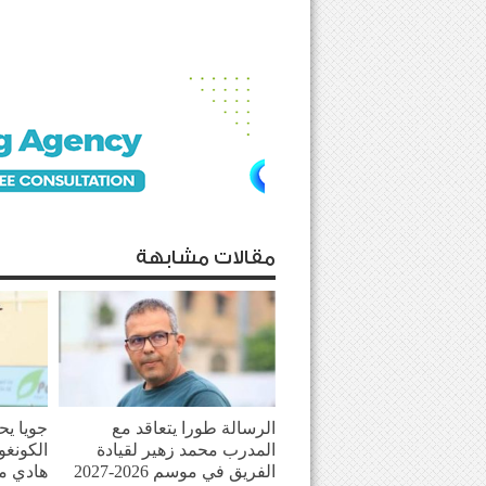
مقالات مشابهة
الرسالة طورا يتعاقد مع
جويا يح
المدرب محمد زهير لقيادة
الكونغو
الفريق في موسم 2026-2027
هادي م